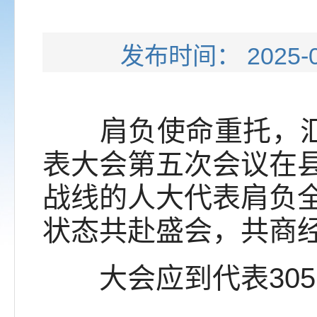
发布时间： 202
肩负使命重托，汇聚
表大会第五次会议在
战线的人大代表肩负
状态共赴盛会，共商
大会应到代表305