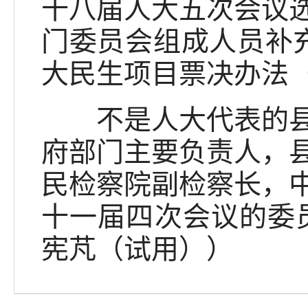
十八届人大五次会议
门委员会组成人员补充
大民生项目票决办法
不是人大代表的县级
府部门主要负责人，
民检察院副检察长，
十一届四次会议的委员
宪芃（试用））