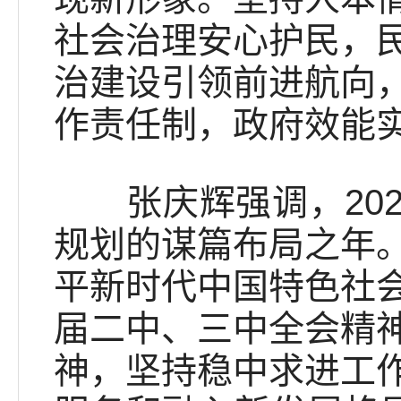
社会治理安心护民，
治建设引领前进航向
作责任制，政府效能
张庆辉强调，2025
规划的谋篇布局之年
平新时代中国特色社
届二中、三中全会精
神，坚持稳中求进工