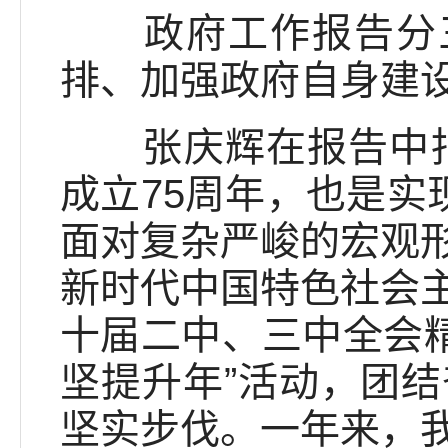
政府工作报告分三个部
排、加强政府自身建
张庆辉在报告中指出
成立75周年，也是实
面对复杂严峻的宏观
新时代中国特色社会
十届二中、三中全会精
坚提升年”活动，团
坚实步伐。一年来，