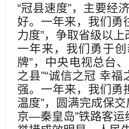
“冠县速度”，主要经
好。一年来，我们勇
力度”，争取省级以上
一年来，我们勇于创
牌”，中央电视总台、
之县”“诚信之冠 幸
强。一年来，我们勇
温度”，圆满完成保交
京—秦皇岛”铁路客运