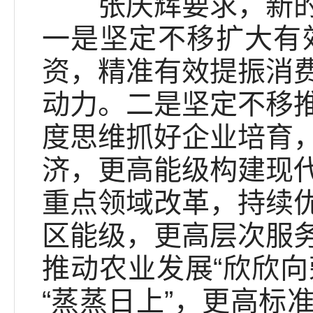
张庆辉要求，新的一
一是坚定不移扩大有
资，精准有效提振消
动力。二是坚定不移
度思维抓好企业培育
济，更高能级构建现
重点领域改革，持续
区能级，更高层次服
推动农业发展“欣欣向
“蒸蒸日上”，更高标