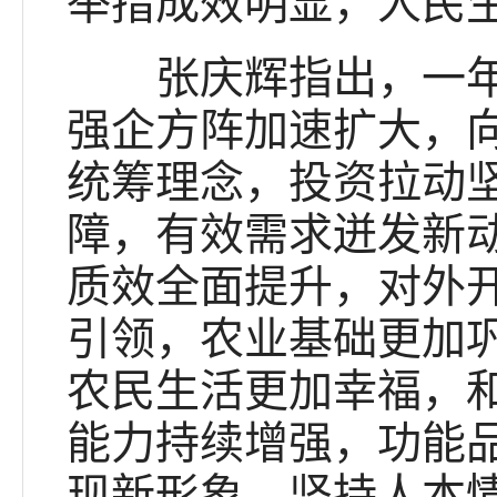
举措成效明显，人民
张庆辉指出，一年来
强企方阵加速扩大，
统筹理念，投资拉动
障，有效需求迸发新
质效全面提升，对外
引领，农业基础更加
农民生活更加幸福，
能力持续增强，功能
现新形象。坚持人本