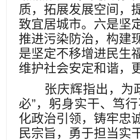
质，拓展发展空间，
致宜居城市。六是坚
推进污染防治，构建
是坚定不移增进民生
维护社会安定和谐，
张庆辉指出，为政之
必”，躬身实干、笃
化政治引领，铸牢忠
民宗旨，勇于担当实