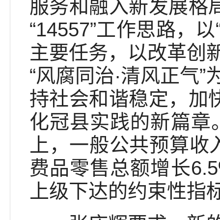
服务和融入新发展格局
“14557”工作思路
主要任务，以改革创
“风腐同治·清风正气
持社会和谐稳定，加快
化冠县实践的新篇章。
上，一般公共预算收入
费品零售总额增长6.
上级下达的约束性指