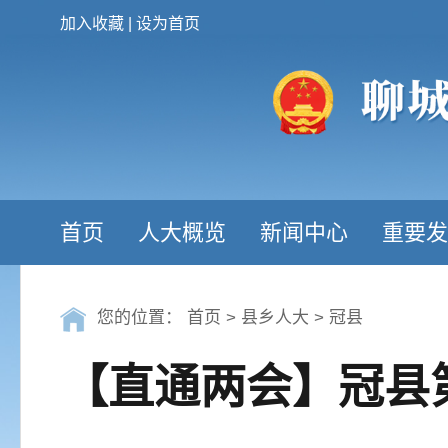
加入收藏
|
设为首页
首页
人大概览
新闻中心
重要发
您的位置：
首页
>
县乡人大
>
冠县
【直通两会】冠县