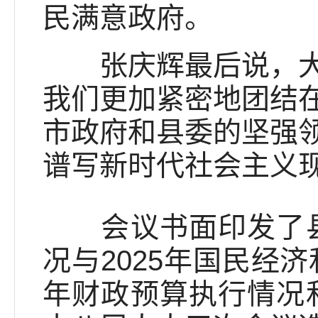
民满意政府。
张庆辉最后说，大道
我们更加紧密地团结
市政府和县委的坚强
谱写新时代社会主义
会议书面印发了县政
况与2025年国民经
年财政预算执行情况和