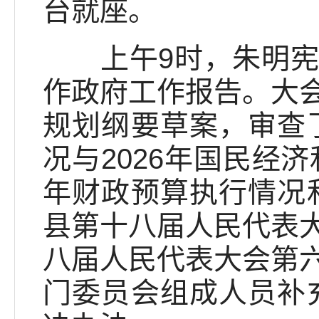
台就座。
上午9时，朱明宪宣
作政府工作报告。大
规划纲要草案，审查了
况与2026年国民经
年财政预算执行情况和
县第十八届人民代表
八届人民代表大会第
门委员会组成人员补充