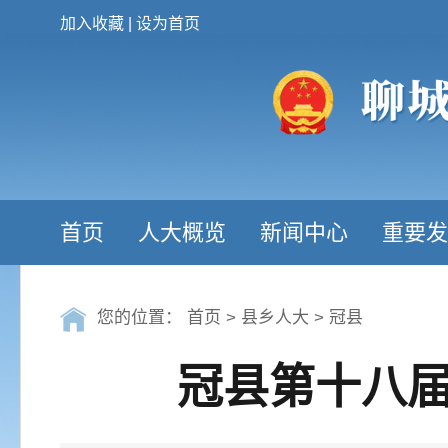
加入收藏
|
设为首页
首页
人大概览
新闻中心
重要发
您的位置：
首页
>
县乡人大
>
冠县
冠县第十八