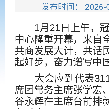
发布时间： 202
1月21日上午，冠
中心隆重开幕，来自
共商发展大计，共话民
起好步，奋力谱写中
大会应到代表311
席团常务主席张学宏
谷永辉在主席台前排