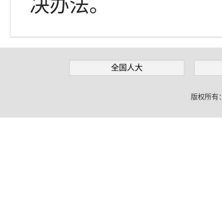
决办法。
全国人大
版权所有