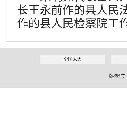
长王永前作的县人民
作的县人民检察院工
全国人大
版权所有