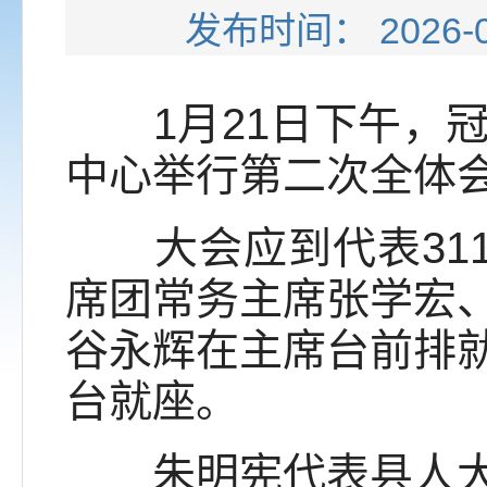
发布时间： 202
1月21日下午，冠
中心举行第二次全体
大会应到代表311
席团常务主席张学宏
谷永辉在主席台前排
台就座。
朱明宪代表县人大常