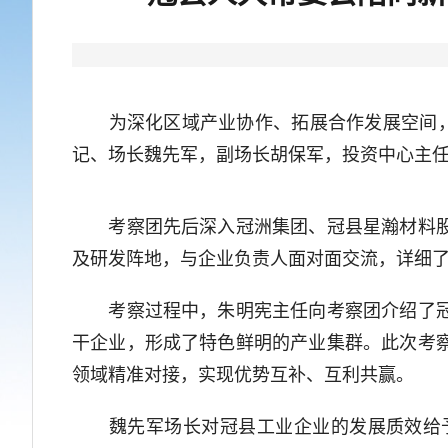
为深化区域产业协作、拓展合作发展空间，1
记、场长魏先军，副场长胡保军，投资中心主
考察团先后深入冠洲集团、冠县星瀚材料股份
及研发阵地，与企业负责人面对面交流，详细
考察过程中，朱明宪主任向考察团介绍了冠县
干企业，形成了特色鲜明的产业集群。此次考
领域精准对接，实现优势互补、互利共赢。
魏先军场长对冠县工业企业的发展质效给予