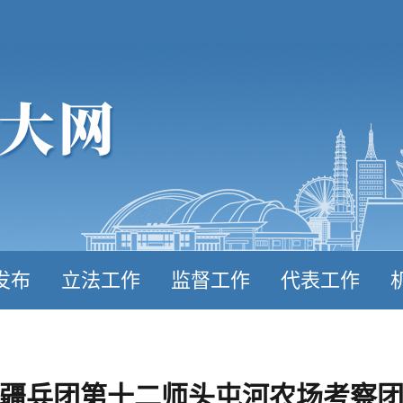
发布
立法工作
监督工作
代表工作
疆兵团第十二师头屯河农场考察