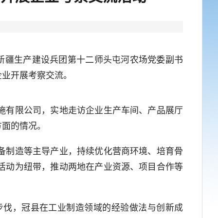
新疆生产建设兵团第十二师头屯河农场党委副书
企业开展考察交流。
施有限公司，实地走访企业生产车间、产品展厅
方面的情况。
备制造等主导产业，持续优化营商环境、培育骨
活动为纽带，推动两地在产业资源、项目合作等
伐，冠县在工业制造领域的经验做法与创新成