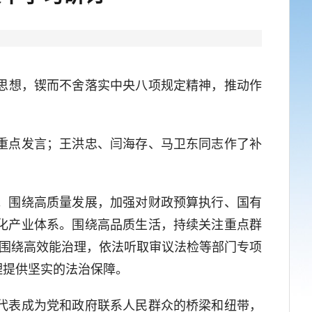
思想，锲而不舍落实中央八项规定精神，推动作
重点发言；王洪忠、闫海存、马卫东同志作了补
。围绕高质量发展，加强对财政预算执行、国有
化产业体系。围绕高品质生活，持续关注重点群
。围绕高效能治理，依法听取审议法检等部门专项
理提供坚实的法治保障。
代表成为党和政府联系人民群众的桥梁和纽带，