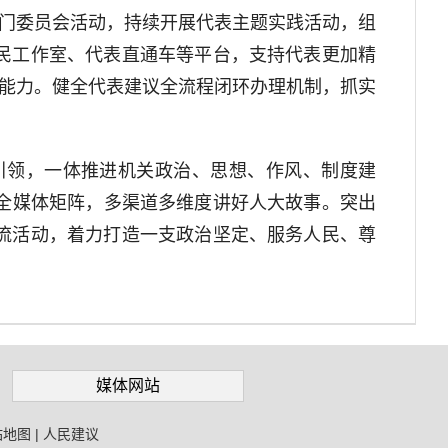
专门委员会活动，持续开展代表主题实践活动，组
民工作室、代表直通车等平台，支持代表更加精
职能力。健全代表建议全流程闭环办理机制，抓实
领，一体推进机关政治、思想、作风、制度建
传全媒体矩阵，多渠道多维度讲好人大故事。突出
流活动，着力打造一支政治坚定、服务人民、尊
媒体网站
站地图
|
人民建议