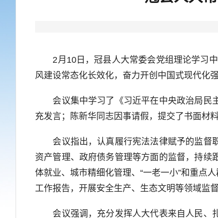
2月10日，冠县人大常委会党组理论学习中
风建设常态化长效化，奋力开创中国式现代化强
会议集中学习了《习近平在中央政治局民主生
充发言；陈新华同志因事请假，提交了书面材
会议指出，认真履行宪法法律赋予的监督职责
资产管理、政府债务管理等方面的监督，持续
体就业、城市精细化管理、“一老一小”和重点
工作报告，开展安全生产、生态文明等领域监
会议强调，充分发挥人大代表来自人民、扎根