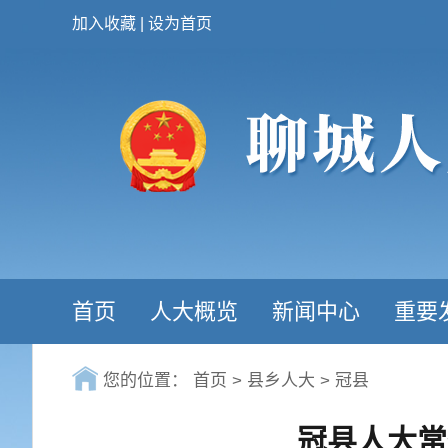
加入收藏
|
设为首页
首页
人大概览
新闻中心
重要
您的位置：
首页
>
县乡人大
>
冠县
冠县人大常