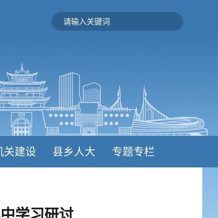
机关建设
县乡人大
专题专栏
集中学习研讨