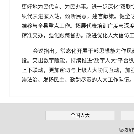
更好地为民代言、为民办事。进一步深化“双联
织代表进家入站，倾听民意，建言献策。健全
准参与全县重点工作。拓展代表培训广度与深度
精准交办，强化跟踪督办。改进优化人大信访
会议指出，常态化开展干部思想能力作风建
设。突出数字赋能，持续推进“数字人大”平台
上下联动，更加密切与上级人大协同互动，加
崇法治、发扬民主、勤勉尽责的人大工作队伍
全国人大
版权所