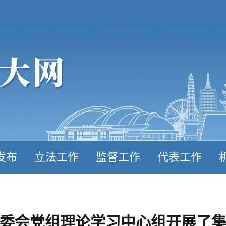
发布
立法工作
监督工作
代表工作
委会党组理论学习中心组开展了