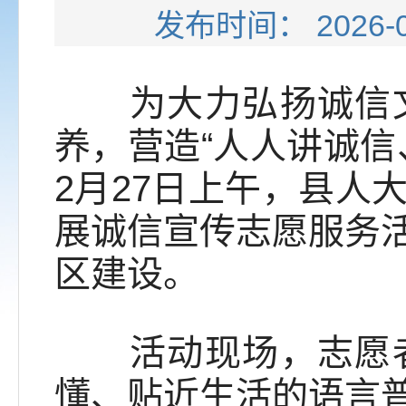
发布时间： 202
为大力弘扬诚信文
养，营造“人人讲诚信
2月27日上午，县人
展诚信宣传志愿服务
区建设。
活动现场，志愿者
懂、贴近生活的语言