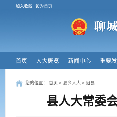
加入收藏
|
设为首页
首页
人大概览
新闻中心
重要发
您的位置：
首页
>
县乡人大
>
冠县
县人大常委