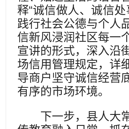
释“诚信做人、诚信处
践行社会公德与个人
信新风浸润社区每一
宣讲的形式，深入沿
场信用管理规定，详
导商户坚守诚信经营
有序的市场环境。
下一步，县人大常委