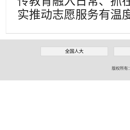
传教育融入日常、抓
实推动志愿服务有温
全国人大
版权所有