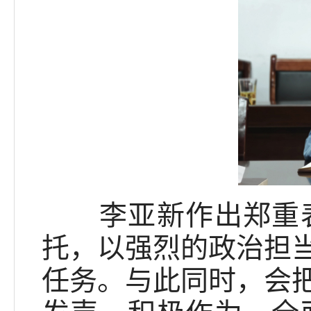
李亚新作出郑重表
托，以强烈的政治担
任务。与此同时，会