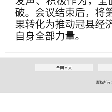
发声、积极作为，全
破。会议结束后，将
果转化为推动冠县经
自身全部力量。
全国人大
版权所有