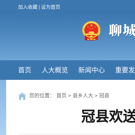
加入收藏
|
设为首页
首页
人大概览
新闻中心
重要发
您的位置：
首页
>
县乡人大
>
冠县
冠县欢