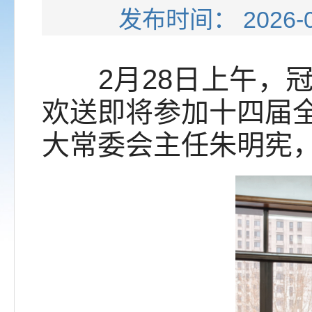
发布时间： 202
2月28日上午，冠
欢送即将参加十四届
大常委会主任朱明宪