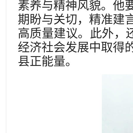
素养与精神风貌。他
期盼与关切，精准建
高质量建议。此外，还
经济社会发展中取得
县正能量。