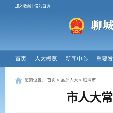
加入收藏
|
设为首页
首页
人大概览
新闻中心
重要发
您的位置：
首页
>
县乡人大
>
临清市
市人大常