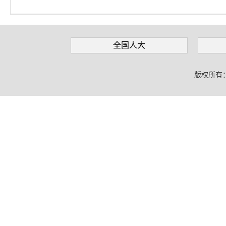
全国人大
版权所有