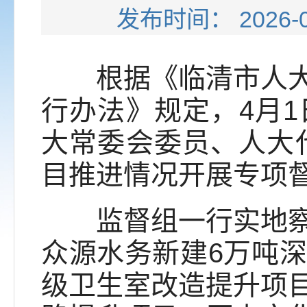
发布时间： 202
根据《临清市人大常
行办法》规定，4月
大常委会委员、人大代
目推进情况开展专项
监督组一行实地察看
众源水务新建6万吨
级卫生室改造提升项