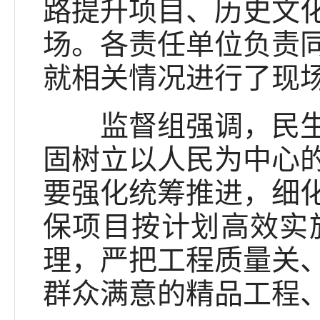
路提升项目、历史文
场。各责任单位负责
就相关情况进行了现
监督组强调，民生实
固树立以人民为中心
要强化统筹推进，细
保项目按计划高效实
理，严把工程质量关
群众满意的精品工程