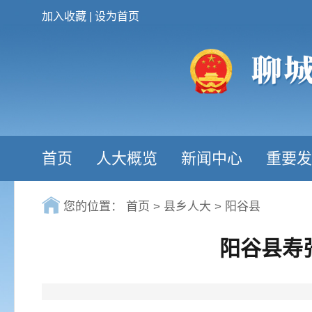
加入收藏
|
设为首页
首页
人大概览
新闻中心
重要发
您的位置：
首页
>
县乡人大
>
阳谷县
阳谷县寿