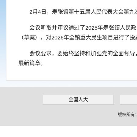
2月4日，寿张镇第十五届人民代表大会第九
会议听取并审议通过了2025年寿张镇人民政府
（草案），对2026年全镇重大民生项目进行了投
会议要求，要始终坚持和加强党的全面领导，
展新篇章。
全国人大
版权所有