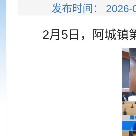
发布时间： 202
2月5日，阿城镇第