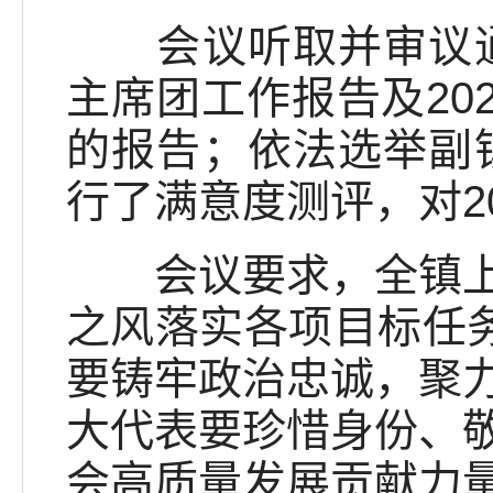
会议听取并审议通过
主席团工作报告及20
的报告；依法选举副镇
行了满意度测评，对2
会议要求，全镇上下
之风落实各项目标任务
要铸牢政治忠诚，聚
大代表要珍惜身份、
会高质量发展贡献力