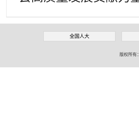
全国人大
版权所有