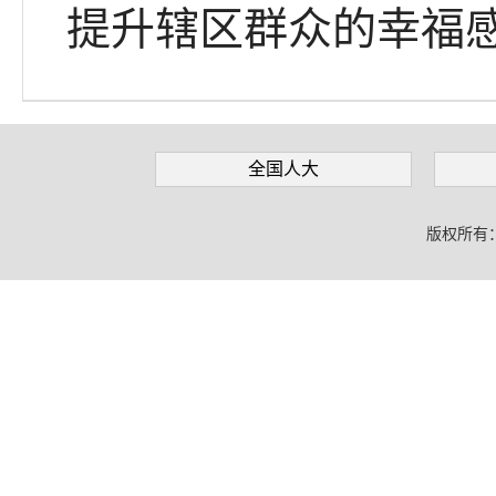
提升辖区群众的幸福
全国人大
版权所有