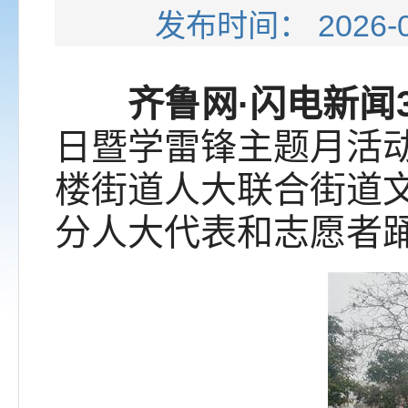
发布时间： 202
齐鲁网·闪电新闻
日暨学雷锋主题月活
楼街道人大联合街道
分人大代表和志愿者