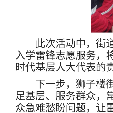
此次活动中，街道人
入学雷锋志愿服务，
时代基层人大代表的
下一步，狮子楼街道
足基层、服务群众，
众急难愁盼问题，让