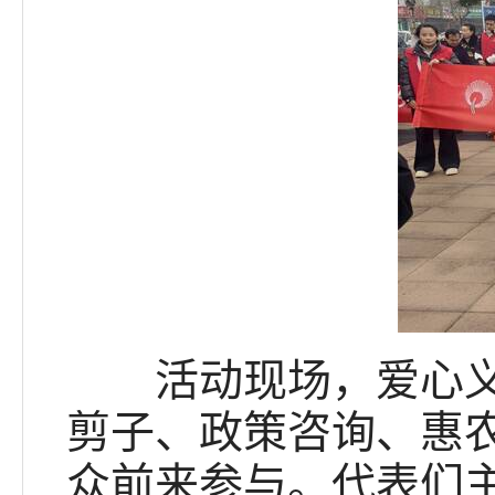
活动现场，爱心义剪
剪子、政策咨询、惠
众前来参与。代表们