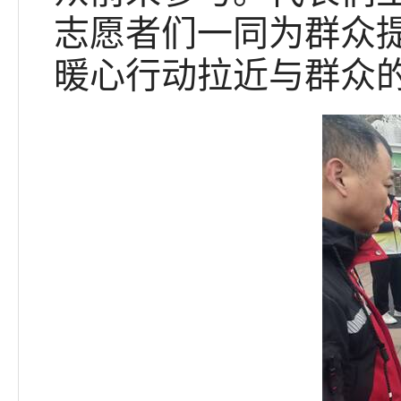
志愿者们一同为群众
暖心行动拉近与群众