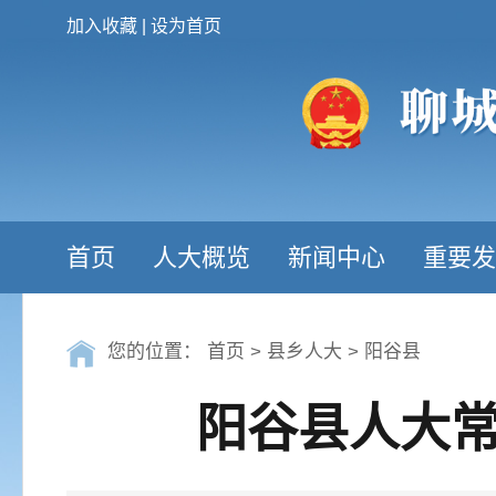
加入收藏
|
设为首页
首页
人大概览
新闻中心
重要发
您的位置：
首页
>
县乡人大
>
阳谷县
阳谷县人大