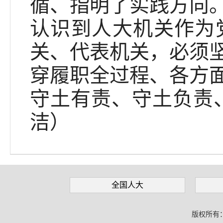
循、指明了实践方向
认识到人大机关作为
关、代表机关，必须
穿履职全过程、各方
守土有责、守土负责
洁）
全国人大
版权所有