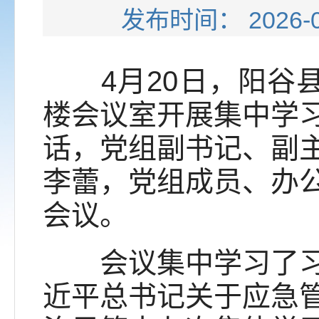
发布时间： 202
4月20日，阳谷县
楼会议室开展集中学
话，党组副书记、副
李蕾，党组成员、办
会议。
会议集中学习了习近
近平总书记关于应急