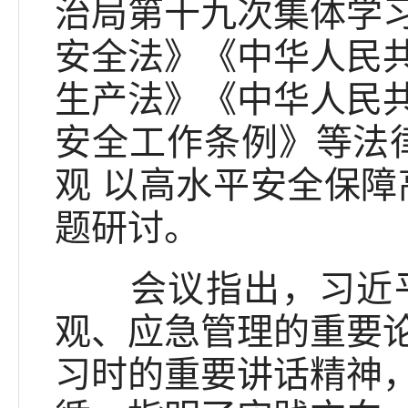
治局第十九次集体学
安全法》《中华人民
生产法》《中华人民
安全工作条例》等法
观 以高水平安全保障
题研讨。
会议指出，习近平
观、应急管理的重要
习时的重要讲话精神