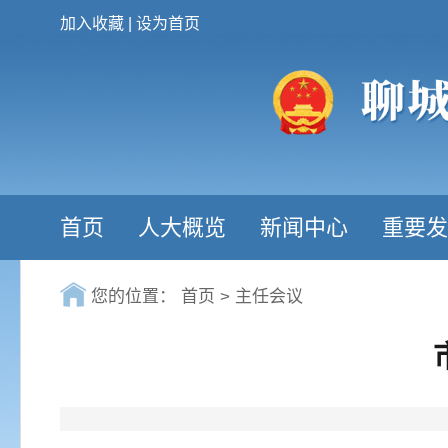
加入收藏
|
设为首页
首页
人大概览
新闻中心
重要发
您的位置：
首页
>
主任会议