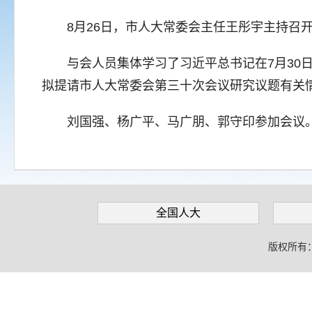
8月26日，市人大常委会主任王彤宇主持召开
与会人员集体学习了习近平总书记在7月30日
拟提请市人大常委会第三十次会议研究议题有关
刘国强、杨广平、马广朋、郭守印参加会议
全国人大
版权所有