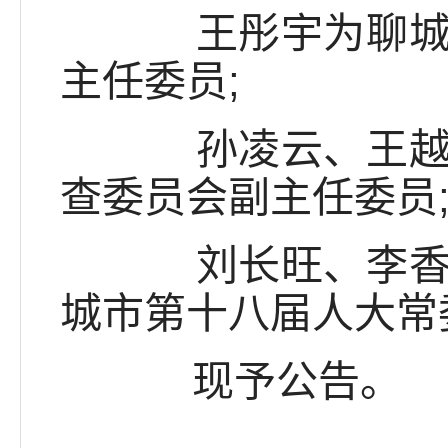
王彤宇为聊城市第
主任委员;
孙凌云、王越军为
查委员会副主任委员
刘长旺、李香荣、
城市第十八届人大常
现予公告。