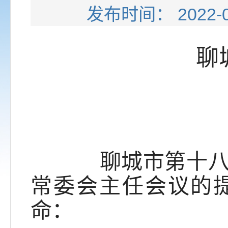
发布时间： 202
聊
聊城市第十八届人
常委会主任会议的提
命：