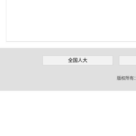
全国人大
版权所有