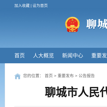
加入收藏
|
设为首页
首页
人大概览
新闻中心
重要发
您的位置：
首页
>
重要发布
>
公告报告
聊城市人民