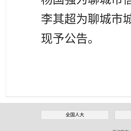
李其超为聊城市城
现予公告。
全国人大