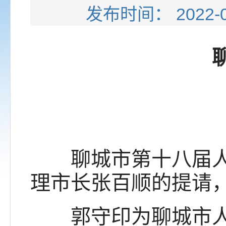
发布时间： 202
聊城
聊城市第十八届人大
理市长张百顺的提请，
郭守印为聊城市人