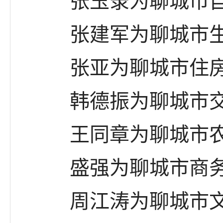
张玉录为聊城市自然
张建军为聊城市生
张亚为聊城市住房和
韩德振为聊城市交
王同章为聊城市农
盛强为聊城市商务和
周江涛为聊城市文