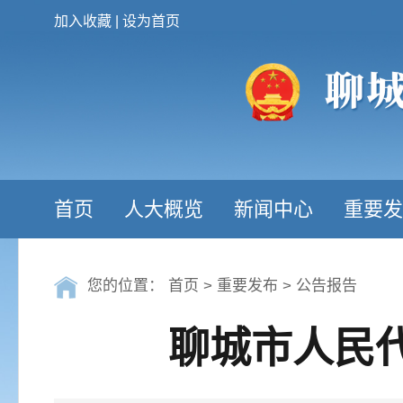
加入收藏
|
设为首页
首页
人大概览
新闻中心
重要发
您的位置：
首页
>
重要发布
>
公告报告
聊城市人民