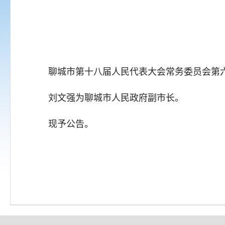
聊城市第十八届人民代表大会常务委员会第六次
刘文强为聊城市人民政府副市长。
现予公告。