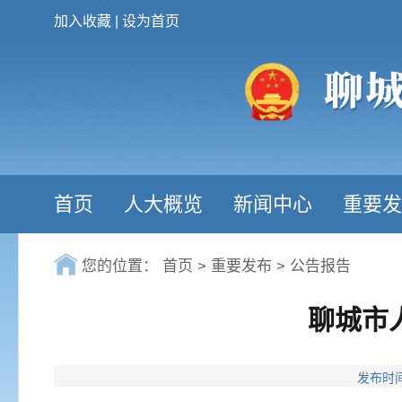
加入收藏
|
设为首页
首页
人大概览
新闻中心
重要发
您的位置：
首页
>
重要发布
>
公告报告
聊城市
发布时间