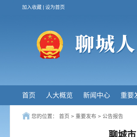
加入收藏
|
设为首页
首页
人大概览
新闻中心
重要
您的位置：
首页
>
重要发布
>
公告报告
聊城市