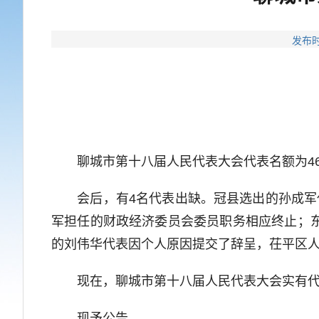
发布时
聊城市第十八届人民代表大会代表名额为460
会后，有4名代表出缺。冠县选出的孙成军代
军担任的财政经济委员会委员职务相应终止；
的刘伟华代表因个人原因提交了辞呈，茌平区人
现在，聊城市第十八届人民代表大会实有代表
现予公告。