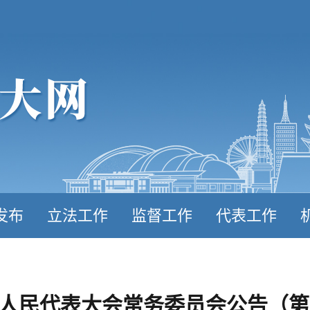
发布
立法工作
监督工作
代表工作
人民代表大会常务委员会公告（第