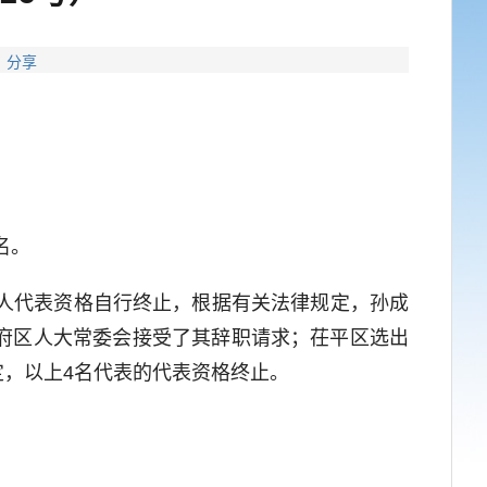
 分享
名。
人代表资格自行终止，根据有关法律规定，孙成
府区人大常委会接受了其辞职请求；茌平区选出
，以上4名代表的代表资格终止。