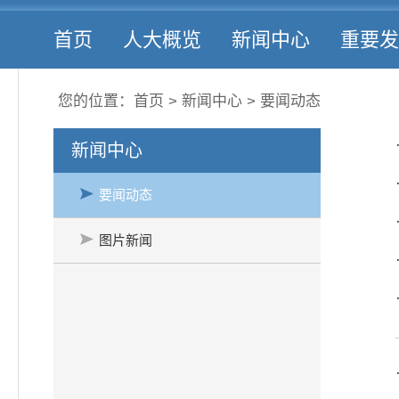
加入收藏
|
设为首页
首页
人大概览
新闻中心
重要发
您的位置：
首页
>
新闻中心
>
要闻动态
新闻中心
要闻动态
图片新闻