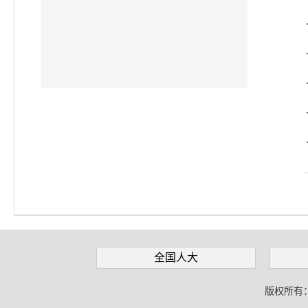
全国人大
版权所有