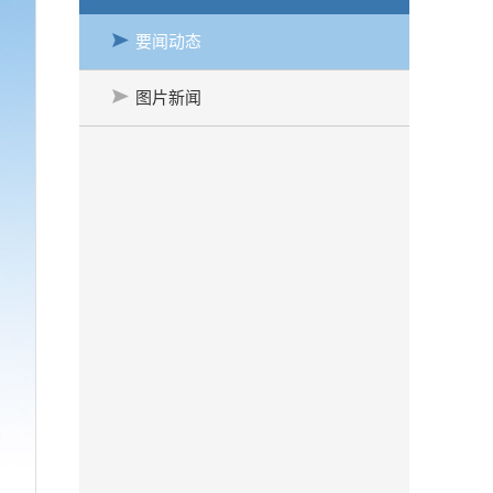
要闻动态
图片新闻