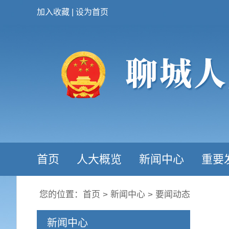
加入收藏
|
设为首页
首页
人大概览
新闻中心
重要
您的位置：
首页
>
新闻中心
>
要闻动态
新闻中心