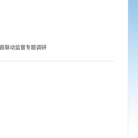
市县联动监督专题调研