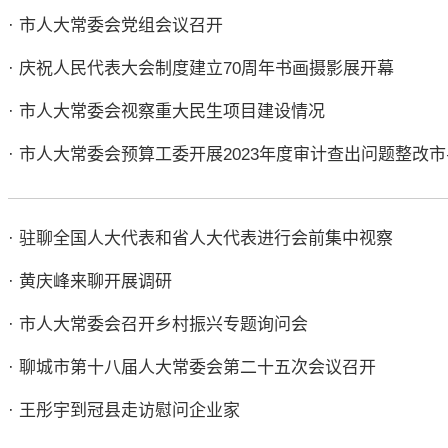
· 市人大常委会党组会议召开
· 庆祝人民代表大会制度建立70周年书画摄影展开幕
· 市人大常委会视察重大民生项目建设情况
· 市人大常委会预算工委开展2023年度审计查出问题整改
· 驻聊全国人大代表和省人大代表进行会前集中视察
· 黄庆峰来聊开展调研
· 市人大常委会召开乡村振兴专题询问会
· 聊城市第十八届人大常委会第二十五次会议召开
· 王彤宇到冠县走访慰问企业家