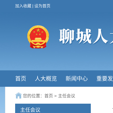
加入收藏
|
设为首页
首页
人大概览
新闻中心
重要发
您的位置：
首页
>
主任会议
主任会议