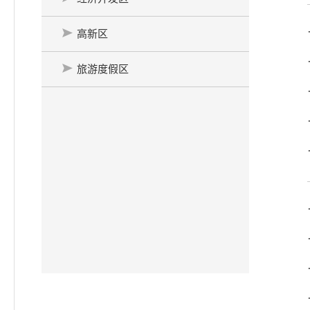
高新区
旅游度假区