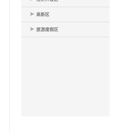
高新区
旅游度假区