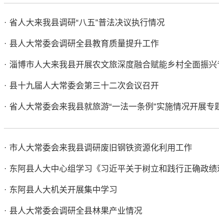
· 省人大来我县调研“八五”普法决议执行情况
· 县人大常委会调研全县教育质量提升工作
· 淄博市人大来我县开展农文旅深度融合赋能乡村全面振兴
· 县十九届人大常委会第三十二次会议召开
· 省人大常委会来我县就旅游“一法一条例”实施情况开展专
· 市人大常委会来我县调研废旧钢铁资源化利用工作
· 东阿县人大中心组学习《习近平关于树立和践行正确政
· 东阿县人大机关开展集中学习
· 县人大常委会调研全县林果产业情况