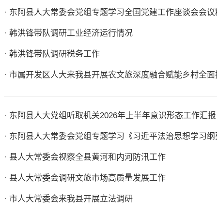
· 东阿县人大常委会党组专题学习全国党建工作座谈会会议
· 韩洪锋带队调研工业经济运行情况
· 韩洪锋带队调研税务工作
· 市属开发区人大来我县开展农文旅深度融合赋能乡村全
· 东阿县人大党组听取机关2026年上半年意识形态工作汇报
· 东阿县人大常委会党组专题学习《习近平法治思想学习纲
· 县人大常委会视察全县黄河和内河防汛工作
· 县人大常委会调研文旅市场高质量发展工作
· 市人大常委会来我县开展立法调研