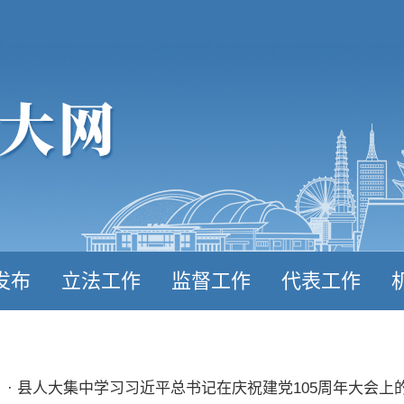
发布
立法工作
监督工作
代表工作
· 县人大集中学习习近平总书记在庆祝建党105周年大会上