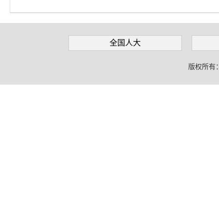
全国人大
版权所有