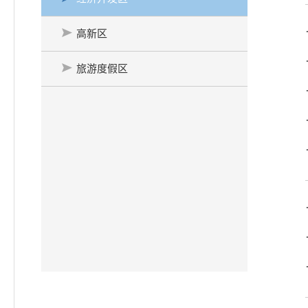
高新区
旅游度假区