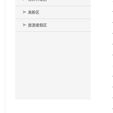
高新区
旅游度假区