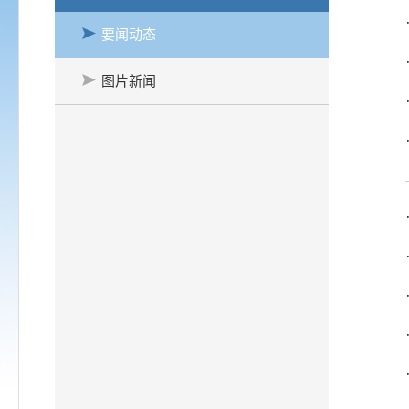
要闻动态
图片新闻