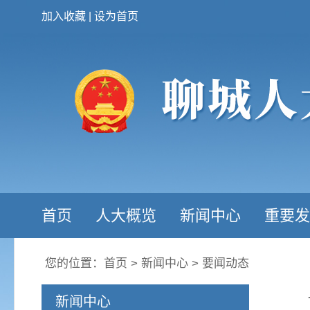
加入收藏
|
设为首页
首页
人大概览
新闻中心
重要发
您的位置：
首页
>
新闻中心
>
要闻动态
新闻中心