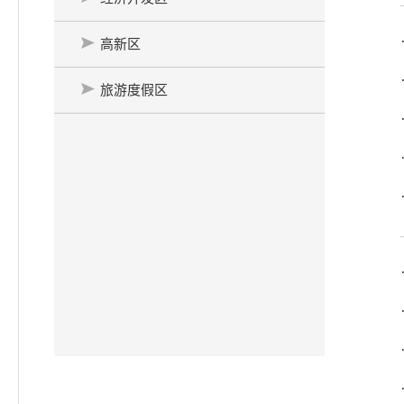
高新区
旅游度假区