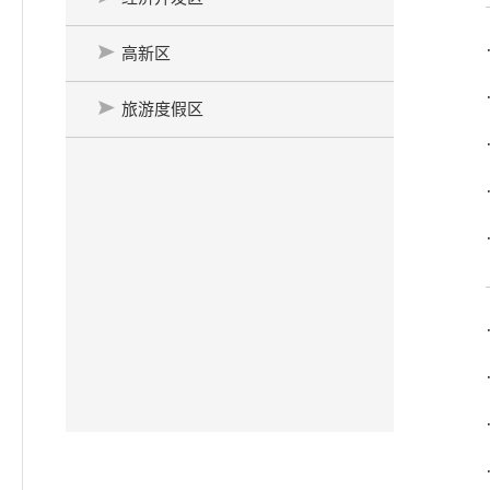
高新区
旅游度假区