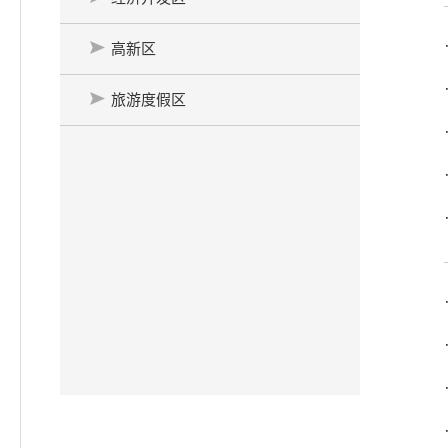
高新区
旅游度假区