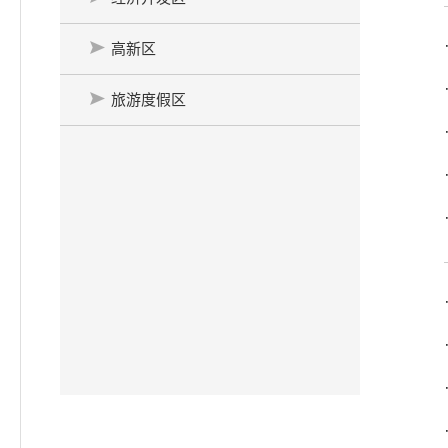
高新区
旅游度假区