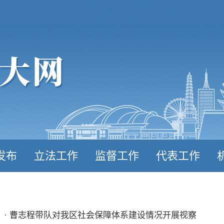
发布
立法工作
监督工作
代表工作
· 曹志程带队对我区社会保障体系建设情况开展视察