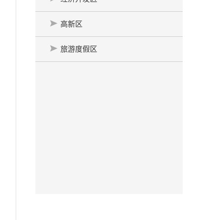
高新区
旅游度假区