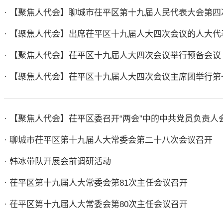
· 【聚焦人代会】聊城市茌平区第十九届人民代表大会第四
· 【聚焦人代会】出席茌平区十九届人大四次会议的人大代
· 【聚焦人代会】茌平区十九届人大四次会议举行预备会议​
· 【聚焦人代会】茌平区十九届人大四次会议主席团举行第
· 【聚焦人代会】茌平区委召开“两会”中的中共党员负责人会
· 聊城市茌平区第十九届人大常委会第二十八次会议召开
· 韩冰带队开展会前调研活动
· 茌平区第十九届人大常委会第81次主任会议召开
· 茌平区第十九届人大常委会第80次主任会议召开