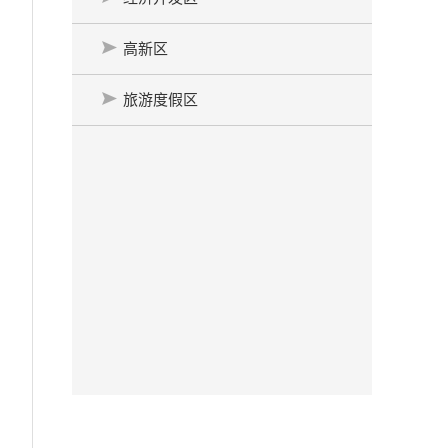
高新区
旅游度假区