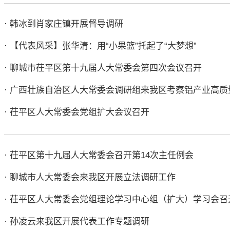
· ​韩冰到肖家庄镇开展督导调研
· 【代表风采】张华清：用“小果篮”托起了“大梦想”
· 聊城市茌平区第十九届人大常委会第四次会议召开
· 广西壮族自治区人大常委会调研组来我区考察铝产业高质
· 茌平区人大常委会党组扩大会议召开
· 茌平区第十九届人大常委会召开第14次主任例会
· 聊城市人大常委会来我区开展立法调研工作
· 茌平区人大常委会党组理论学习中心组（扩大）学习会召
· 孙凌云来我区开展代表工作专题调研