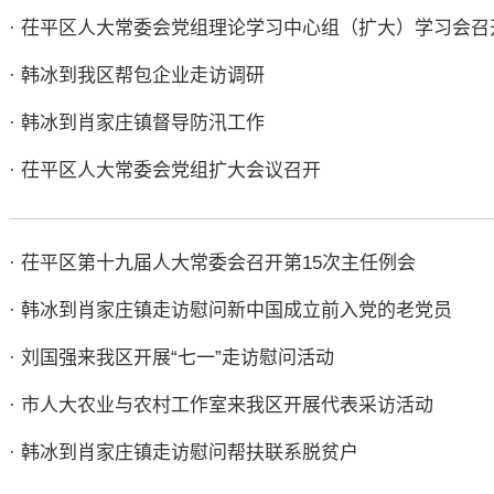
· 茌平区人大常委会党组理论学习中心组（扩大）学习会召
· 韩冰到我区帮包企业走访调研
· 韩冰到肖家庄镇督导防汛工作
· 茌平区人大常委会党组扩大会议召开
· 茌平区第十九届人大常委会召开第15次主任例会
· 韩冰到肖家庄镇走访慰问新中国成立前入党的老党员
· 刘国强来我区开展“七一”走访慰问活动
· 市人大农业与农村工作室来我区开展代表采访活动
· 韩冰到肖家庄镇走访慰问帮扶联系脱贫户