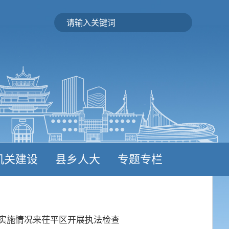
机关建设
县乡人大
专题专栏
彻实施情况来茌平区开展执法检查