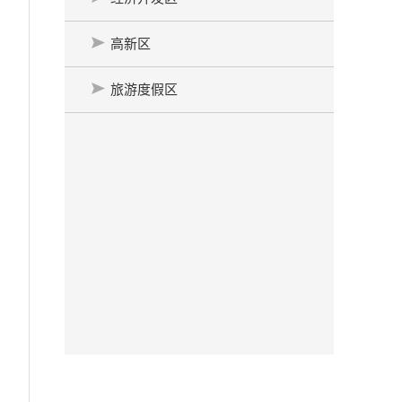
高新区
旅游度假区