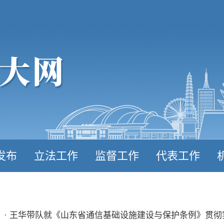
发布
立法工作
监督工作
代表工作
· 王华带队就《山东省通信基础设施建设与保护条例》贯