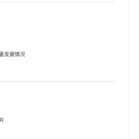
量发展情况
开