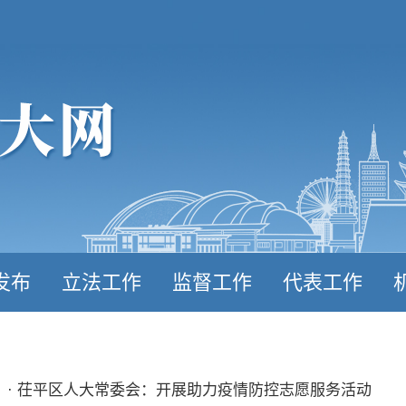
发布
立法工作
监督工作
代表工作
· 茌平区人大常委会：开展助力疫情防控志愿服务活动