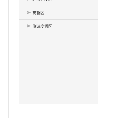
高新区
旅游度假区