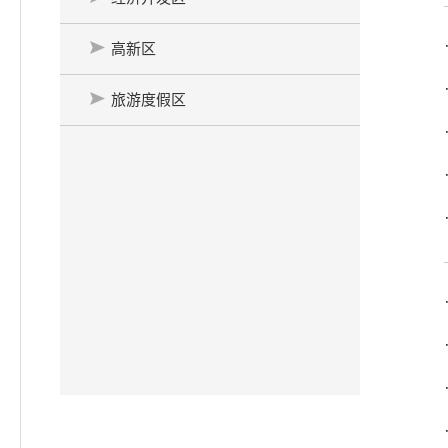
高新区
旅游度假区