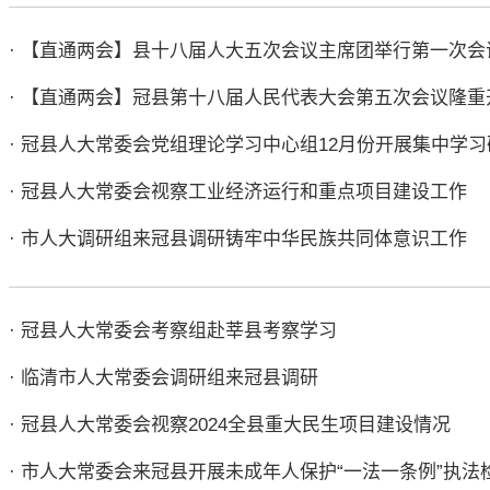
· 【直通两会】县十八届人大五次会议主席团举行第一次会
· 【直通两会】冠县第十八届人民代表大会第五次会议隆重
· 冠县人大常委会党组理论学习中心组12月份开展集中学习
· 冠县人大常委会视察工业经济运行和重点项目建设工作
· 市人大调研组来冠县调研铸牢中华民族共同体意识工作
· 冠县人大常委会考察组赴莘县考察学习
· 临清市人大常委会调研组来冠县调研
· 冠县人大常委会视察2024全县重大民生项目建设情况
· 市人大常委会来冠县开展未成年人保护“一法一条例”执法