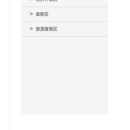
高新区
旅游度假区