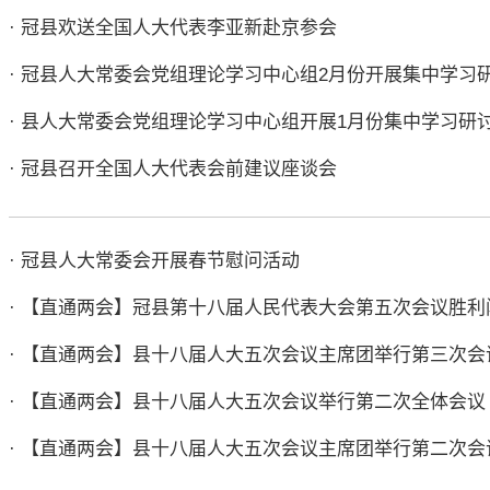
· 冠县欢送全国人大代表李亚新赴京参会
· 冠县人大常委会党组理论学习中心组2月份开展集中学习
· 县人大常委会党组理论学习中心组开展1月份集中学习研
· 冠县召开全国人大代表会前建议座谈会
· 冠县人大常委会开展春节慰问活动
· 【直通两会】冠县第十八届人民代表大会第五次会议胜利
· 【直通两会】县十八届人大五次会议主席团举行第三次会
· 【直通两会】县十八届人大五次会议举行第二次全体会议
· 【直通两会】县十八届人大五次会议主席团举行第二次会