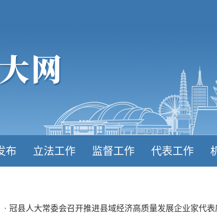
发布
立法工作
监督工作
代表工作
· 冠县人大常委会召开推进县域经济高质量发展企业家代表