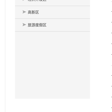
高新区
旅游度假区