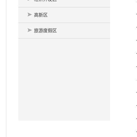
高新区
旅游度假区