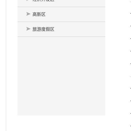
高新区
旅游度假区