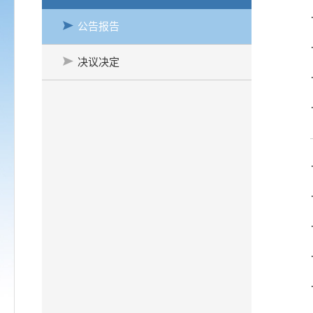
公告报告
决议决定